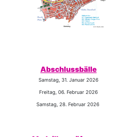
Abschlussbälle
Samstag, 31. Januar 2026
Freitag, 06. Februar 2026
Samstag, 28. Februar 2026