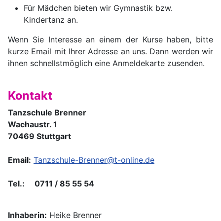
Für Mädchen bieten wir Gymnastik bzw.
Kindertanz an.
Wenn Sie Interesse an einem der Kurse haben, bitte
kurze Email mit Ihrer Adresse an uns. Dann werden wir
ihnen schnellstmöglich eine Anmeldekarte zusenden.
Kontakt
Tanzschule Brenner
Wachaustr. 1
70469 Stuttgart
Email:
Tanzschule-Brenner@t-online.de
Tel.: 0711 / 85 55 54
Inhaberin:
Heike Brenner