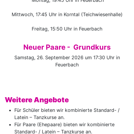
Montag, 19:45 Uhr in Feuerbach
Mittwoch, 17:45 Uhr in Korntal (Teichwiesenhalle)
Freitag, 15:50 Uhr in Feuerbach
Neuer Paare - Grundkurs
Samstag, 26. September 2026 um 17:30 Uhr in
Feuerbach
Weitere Angebote
Für Schüler bieten wir kombinierte Standard- /
Latein – Tanzkurse an.
Für Paare (Ehepaare) bieten wir kombinierte
Standard- / Latein – Tanzkurse an.