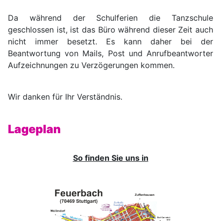
Da während der Schulferien die Tanzschule
geschlossen ist, ist das Büro während dieser Zeit auch
nicht immer besetzt. Es kann daher bei der
Beantwortung von Mails, Post und Anrufbeantworter
Aufzeichnungen zu Verzögerungen kommen.
Wir danken für Ihr Verständnis.
Lageplan
So finden Sie uns in