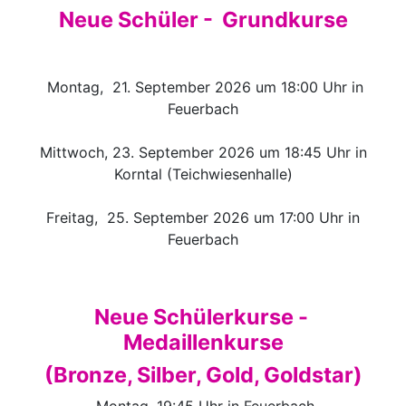
Neue Schüler - Grundkurse
Montag, 21. September 2026 um 18:00 Uhr in
Feuerbach
Mittwoch, 23. September 2026 um 18:45 Uhr in
Korntal (Teichwiesenhalle)
Freitag, 25. September 2026 um 17:00 Uhr in
Feuerbach
Neue Schülerkurse -
Medaillenkurse
(Bronze, Silber, Gold, Goldstar)