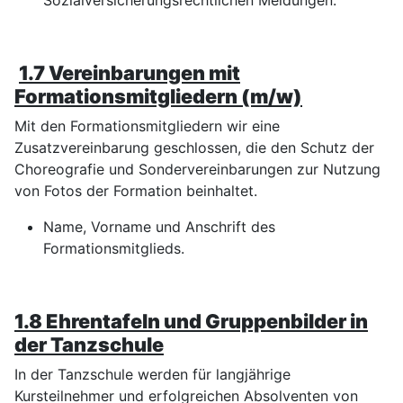
Sozialversicherungsrechtlichen Meldungen.
1.7 V
ereinbarungen mit
Formationsmitgliedern (m/w)
Mit den Formationsmitgliedern wir eine
Zusatzvereinbarung geschlossen, die den Schutz der
Choreografie und Sondervereinbarungen zur Nutzung
von Fotos der Formation beinhaltet.
Name, Vorname und Anschrift des
Formationsmitglieds.
1.8 Ehrentafeln und Gruppenbilder in
der Tanzschule
In der Tanzschule werden für langjährige
Kursteilnehmer und erfolgreichen Absolventen von