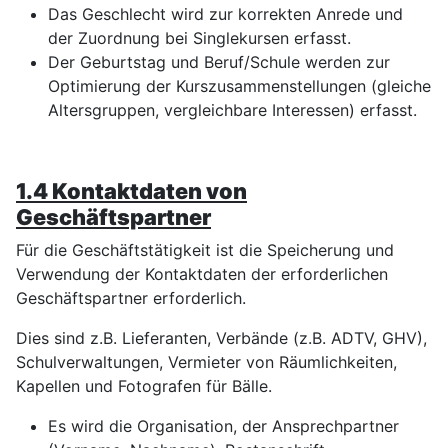
Das Geschlecht wird zur korrekten Anrede und
der Zuordnung bei Singlekursen erfasst.
Der Geburtstag und Beruf/Schule werden zur
Optimierung der Kurszusammenstellungen (gleiche
Altersgruppen, vergleichbare Interessen) erfasst.
1.4
Kontaktdaten von
Geschäftspartner
Für die Geschäftstätigkeit ist die Speicherung und
Verwendung der Kontaktdaten der erforderlichen
Geschäftspartner erforderlich.
Dies sind z.B. Lieferanten, Verbände (z.B. ADTV, GHV),
Schulverwaltungen, Vermieter von Räumlichkeiten,
Kapellen und Fotografen für Bälle.
Es wird die Organisation, der Ansprechpartner