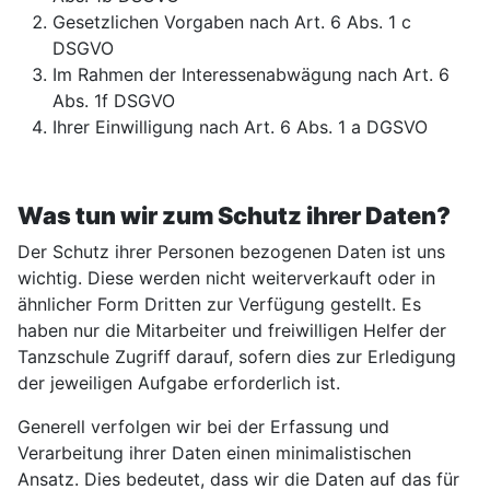
Gesetzlichen Vorgaben nach Art. 6 Abs. 1 c
DSGVO
Im Rahmen der Interessenabwägung nach Art. 6
Abs. 1f DSGVO
Ihrer Einwilligung nach Art. 6 Abs. 1 a DGSVO
Was tun wir zum Schutz ihrer Daten?
Der Schutz ihrer Personen bezogenen Daten ist uns
wichtig. Diese werden nicht weiterverkauft oder in
ähnlicher Form Dritten zur Verfügung gestellt. Es
haben nur die Mitarbeiter und freiwilligen Helfer der
Tanzschule Zugriff darauf, sofern dies zur Erledigung
der jeweiligen Aufgabe erforderlich ist.
Generell verfolgen wir bei der Erfassung und
Verarbeitung ihrer Daten einen minimalistischen
Ansatz. Dies bedeutet, dass wir die Daten auf das für