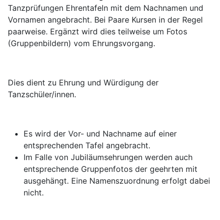
Tanzprüfungen Ehrentafeln mit dem Nachnamen und
Vornamen angebracht. Bei Paare Kursen in der Regel
paarweise. Ergänzt wird dies teilweise um Fotos
(Gruppenbildern) vom Ehrungsvorgang.
Dies dient zu Ehrung und Würdigung der
Tanzschüler/innen.
Es wird der Vor- und Nachname auf einer
entsprechenden Tafel angebracht.
Im Falle von Jubiläumsehrungen werden auch
entsprechende Gruppenfotos der geehrten mit
ausgehängt. Eine Namenszuordnung erfolgt dabei
nicht.