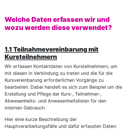
Welche Daten erfassen wir und
wozu werden diese verwendet?
1.1 Teilnahmevereinbarung mit
Kursteilnehmern
Wir erfassen Kontaktdaten von Kursteilnehmern, um
mit diesen in Verbindung zu treten und die für die
Kursvereinbarung erforderlichen Vorgänge zu
bearbeiten. Dabei handelt es sich zum Beispiel um die
Erstellung und Pflege der Kurs-, Teilnehmer-,
Abwesenheits- und Anwesenheitslisten für den
internen Gebrauch.
Hier eine kurze Beschreibung der
Hauptverarbeitungsfälle und dafür erfassten Daten: