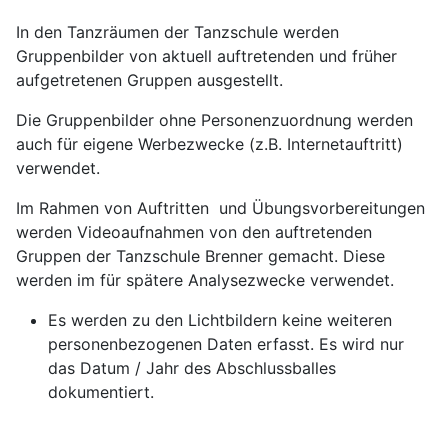
In den Tanzräumen der Tanzschule werden
Gruppenbilder von aktuell auftretenden und früher
aufgetretenen Gruppen ausgestellt.
Die Gruppenbilder ohne Personenzuordnung werden
auch für eigene Werbezwecke (z.B. Internetauftritt)
verwendet.
Im Rahmen von Auftritten und Übungsvorbereitungen
werden Videoaufnahmen von den auftretenden
Gruppen der Tanzschule Brenner gemacht. Diese
werden im für spätere Analysezwecke verwendet.
Es werden zu den Lichtbildern keine weiteren
personenbezogenen Daten erfasst. Es wird nur
das Datum / Jahr des Abschlussballes
dokumentiert.