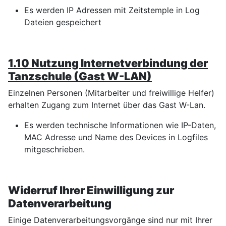
Es werden IP Adressen mit Zeitstemple in Log
Dateien gespeichert
1.10 Nutzung Internetverbindung der
Tanzschule (Gast W-LAN)
Einzelnen Personen (Mitarbeiter und freiwillige Helfer)
erhalten Zugang zum Internet über das Gast W-Lan.
Es werden technische Informationen wie IP-Daten,
MAC Adresse und Name des Devices in Logfiles
mitgeschrieben.
Widerruf Ihrer Einwilligung zur
Datenverarbeitung
Einige Datenverarbeitungsvorgänge sind nur mit Ihrer