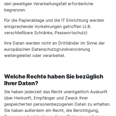
den jeweiligen Verarbeitungsfall erforderliche
begrenzen.
Für die Papierablage und die IT Einrichtung werden
entsprechende Vorkehrungen getroffen (z.B.
verschließbare Schränke, Passwortschutz)
Ihre Daten werden nicht an Drittländer im Sinne der
europäischen Datenschutzgrundverordnung
weitergeleitet oder verarbeitet.
Welche Rechte haben Sie bezüglich
Ihrer Daten?
Sie haben jederzeit das Recht unentgeltlich Auskunft
über Herkunft, Empfänger und Zweck Ihrer
gespeicherten personenbezogenen Daten zu erhalten.
Sie haben außerdem ein Recht, die Berichtigung,