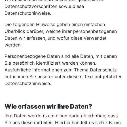
Datenschutzvorschriften sowie diese
Datenschutzhinweise.
Die folgenden Hinweise geben einen einfachen
Überblick darüber, welche ihrer personenbezogenen
Daten wir erfassen, und wofür diese Verwendet
werden.
Personenbezogene Daten sind alle Daten, mit denen
Sie persönlich identifiziert werden können.
Ausführliche Informationen zum Thema Datenschutz
entnehmen Sie unserer unter diesem Text aufgeführten
Datenschutzhinweise.
Wie erfassen wir Ihre Daten?
Ihre Daten werden zum einen dadurch erhoben, dass
Sie uns diese mitteilen. Hierbei handelt es sich z.B. um