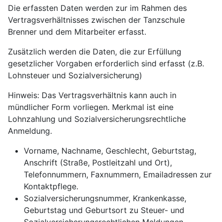
Die erfassten Daten werden zur im Rahmen des
Vertragsverhältnisses zwischen der Tanzschule
Brenner und dem Mitarbeiter erfasst.
Zusätzlich werden die Daten, die zur Erfüllung
gesetzlicher Vorgaben erforderlich sind erfasst (z.B.
Lohnsteuer und Sozialversicherung)
Hinweis: Das Vertragsverhältnis kann auch in
mündlicher Form vorliegen. Merkmal ist eine
Lohnzahlung und Sozialversicherungsrechtliche
Anmeldung.
Vorname, Nachname, Geschlecht, Geburtstag,
Anschrift (Straße, Postleitzahl und Ort),
Telefonnummern, Faxnummern, Emailadressen zur
Kontaktpflege.
Sozialversicherungsnummer, Krankenkasse,
Geburtstag und Geburtsort zu Steuer- und