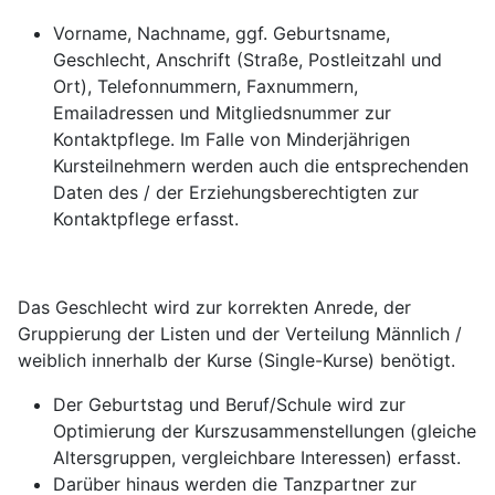
Vorname, Nachname, ggf. Geburtsname,
Geschlecht, Anschrift (Straße, Postleitzahl und
Ort), Telefonnummern, Faxnummern,
Emailadressen und Mitgliedsnummer zur
Kontaktpflege. Im Falle von Minderjährigen
Kursteilnehmern werden auch die entsprechenden
Daten des / der Erziehungsberechtigten zur
Kontaktpflege erfasst.
Das Geschlecht wird zur korrekten Anrede, der
Gruppierung der Listen und der Verteilung Männlich /
weiblich innerhalb der Kurse (Single-Kurse) benötigt.
Der Geburtstag und Beruf/Schule wird zur
Optimierung der Kurszusammenstellungen (gleiche
Altersgruppen, vergleichbare Interessen) erfasst.
Darüber hinaus werden die Tanzpartner zur