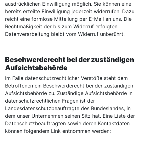
ausdrücklichen Einwilligung möglich. Sie können eine
bereits erteilte Einwilligung jederzeit widerrufen. Dazu
reicht eine formlose Mitteilung per E-Mail an uns. Die
Rechtmäßigkeit der bis zum Widerruf erfolgten
Datenverarbeitung bleibt vom Widerruf unberührt.
Beschwerderecht bei der zuständigen
Aufsichtsbehörde
Im Falle datenschutzrechtlicher Verstöße steht dem
Betroffenen ein Beschwerderecht bei der zuständigen
Aufsichtsbehörde zu. Zuständige Aufsichtsbehörde in
datenschutzrechtlichen Fragen ist der
Landesdatenschutzbeauftragte des Bundeslandes, in
dem unser Unternehmen seinen Sitz hat. Eine Liste der
Datenschutzbeauftragten sowie deren Kontaktdaten
können folgendem Link entnommen werden: