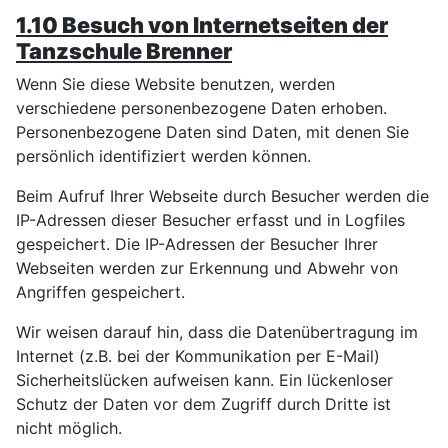
1.10 Besuch von Internetseiten der
Tanzschule Brenner
Wenn Sie diese Website benutzen, werden
verschiedene personenbezogene Daten erhoben.
Personenbezogene Daten sind Daten, mit denen Sie
persönlich identifiziert werden können.
Beim Aufruf Ihrer Webseite durch Besucher werden die
IP-Adressen dieser Besucher erfasst und in Logfiles
gespeichert. Die IP-Adressen der Besucher Ihrer
Webseiten werden zur Erkennung und Abwehr von
Angriffen gespeichert.
Wir weisen darauf hin, dass die Datenübertragung im
Internet (z.B. bei der Kommunikation per E-Mail)
Sicherheitslücken aufweisen kann. Ein lückenloser
Schutz der Daten vor dem Zugriff durch Dritte ist
nicht möglich.