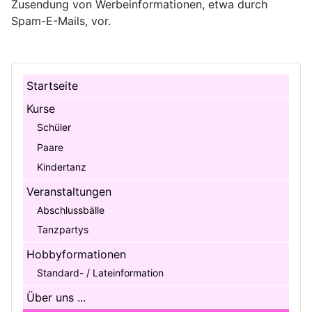
Zusendung von Werbeinformationen, etwa durch
Spam-E-Mails, vor.
Startseite
Kurse
Schüler
Paare
Kindertanz
Veranstaltungen
Abschlussbälle
Tanzpartys
Hobbyformationen
Standard- / Lateinformation
Über uns ...