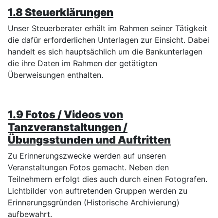
1.8 Steuerklärungen
Unser Steuerberater erhält im Rahmen seiner Tätigkeit
die dafür erforderlichen Unterlagen zur Einsicht. Dabei
handelt es sich hauptsächlich um die Bankunterlagen
die ihre Daten im Rahmen der getätigten
Überweisungen enthalten.
1.9 Fotos / Videos von
Tanzveranstaltungen /
Übungsstunden und Auftritten
Zu Erinnerungszwecke werden auf unseren
Veranstaltungen Fotos gemacht. Neben den
Teilnehmern erfolgt dies auch durch einen Fotografen.
Lichtbilder von auftretenden Gruppen werden zu
Erinnerungsgründen (Historische Archivierung)
aufbewahrt.