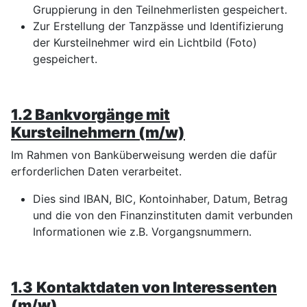
Gruppierung in den Teilnehmerlisten gespeichert.
Zur Erstellung der Tanzpässe und Identifizierung
der Kursteilnehmer wird ein Lichtbild (Foto)
gespeichert.
1.2
B
ankvorgänge mit
Kursteilnehmern (m/w)
Im Rahmen von Banküberweisung werden die dafür
erforderlichen Daten verarbeitet.
Dies sind IBAN, BIC, Kontoinhaber, Datum, Betrag
und die von den Finanzinstituten damit verbunden
Informationen wie z.B. Vorgangsnummern.
1.3
Kontaktdaten von Interessenten
(m/w)