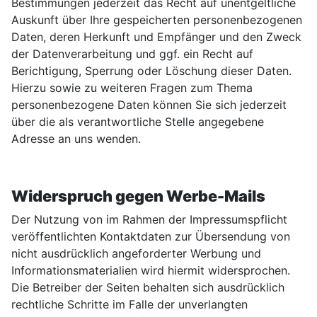
Bestimmungen jederzeit das Recht auf unentgeltliche
Auskunft über Ihre gespeicherten personenbezogenen
Daten, deren Herkunft und Empfänger und den Zweck
der Datenverarbeitung und ggf. ein Recht auf
Berichtigung, Sperrung oder Löschung dieser Daten.
Hierzu sowie zu weiteren Fragen zum Thema
personenbezogene Daten können Sie sich jederzeit
über die als verantwortliche Stelle angegebene
Adresse an uns wenden.
Widerspruch gegen Werbe-Mails
Der Nutzung von im Rahmen der Impressumspflicht
veröffentlichten Kontaktdaten zur Übersendung von
nicht ausdrücklich angeforderter Werbung und
Informationsmaterialien wird hiermit widersprochen.
Die Betreiber der Seiten behalten sich ausdrücklich
rechtliche Schritte im Falle der unverlangten