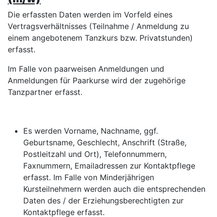
Die erfassten Daten werden im Vorfeld eines
Vertragsverhältnisses (Teilnahme / Anmeldung zu
einem angebotenem Tanzkurs bzw. Privatstunden)
erfasst.
Im Falle von paarweisen Anmeldungen und
Anmeldungen für Paarkurse wird der zugehörige
Tanzpartner erfasst.
Es werden Vorname, Nachname, ggf.
Geburtsname, Geschlecht, Anschrift (Straße,
Postleitzahl und Ort), Telefonnummern,
Faxnummern, Emailadressen zur Kontaktpflege
erfasst. Im Falle von Minderjährigen
Kursteilnehmern werden auch die entsprechenden
Daten des / der Erziehungsberechtigten zur
Kontaktpflege erfasst.