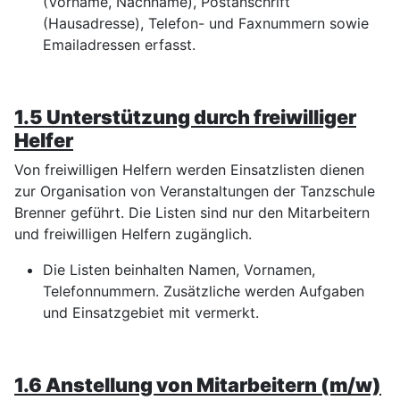
(Vorname, Nachname), Postanschrift
(Hausadresse), Telefon- und Faxnummern sowie
Emailadressen erfasst.
1.5 Unterstützung durch freiwilliger
Helfer
Von freiwilligen Helfern werden Einsatzlisten dienen
zur Organisation von Veranstaltungen der Tanzschule
Brenner geführt. Die Listen sind nur den Mitarbeitern
und freiwilligen Helfern zugänglich.
Die Listen beinhalten Namen, Vornamen,
Telefonnummern. Zusätzliche werden Aufgaben
und Einsatzgebiet mit vermerkt.
1.6 A
nstellung von Mitarbeitern (m/w)