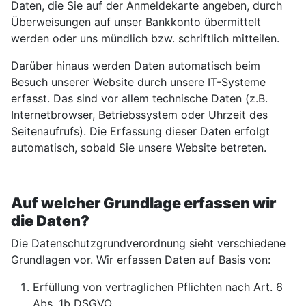
Daten, die Sie auf der Anmeldekarte angeben, durch
Überweisungen auf unser Bankkonto übermittelt
werden oder uns mündlich bzw. schriftlich mitteilen.
Darüber hinaus werden Daten automatisch beim
Besuch unserer Website durch unsere IT-Systeme
erfasst. Das sind vor allem technische Daten (z.B.
Internetbrowser, Betriebssystem oder Uhrzeit des
Seitenaufrufs). Die Erfassung dieser Daten erfolgt
automatisch, sobald Sie unsere Website betreten.
Auf welcher Grundlage erfassen wir
die Daten?
Die Datenschutzgrundverordnung sieht verschiedene
Grundlagen vor. Wir erfassen Daten auf Basis von:
Erfüllung von vertraglichen Pflichten nach Art. 6
Abs. 1b DSGVO