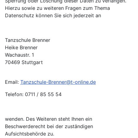
Sperrung oder Löschung dieser Daten zu verlangen.
Hierzu sowie zu weiteren Fragen zum Thema
Datenschutz können Sie sich jederzeit an
Tanzschule Brenner
Heike Brenner
Wachaustr. 1
70469 Stuttgart
Email:
Tanzschule-Brenner@t-online.de
Telefon: 0711 / 85 55 54
wenden. Des Weiteren steht Ihnen ein
Beschwerderecht bei der zuständigen
Aufsichtsbehörde zu.