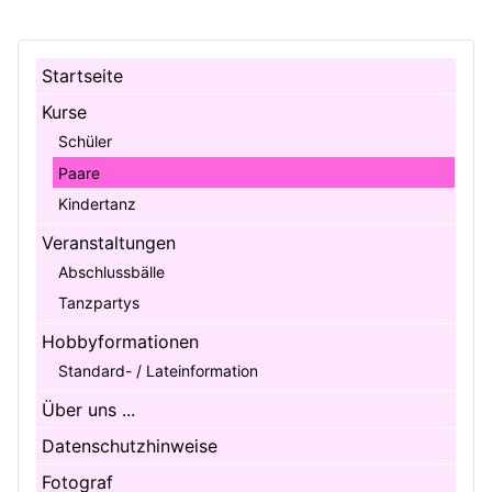
Startseite
Kurse
Schüler
Paare
Kindertanz
Veranstaltungen
Abschlussbälle
Tanzpartys
Hobbyformationen
Standard- / Lateinformation
Über uns ...
Datenschutzhinweise
Fotograf