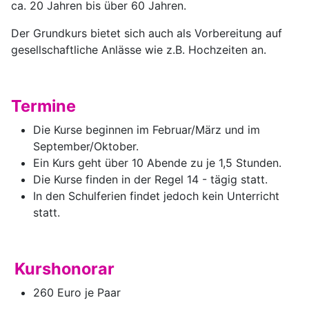
ca. 20 Jahren bis über 60 Jahren.
Der Grundkurs bietet sich auch als Vorbereitung auf
gesellschaftliche Anlässe wie z.B. Hochzeiten an.
Termine
Die Kurse beginnen im Februar/März und im
September/Oktober.
Ein Kurs geht über 10 Abende zu je 1,5 Stunden.
Die Kurse finden in der Regel 14 - tägig statt.
In den Schulferien findet jedoch kein Unterricht
statt.
Kurshonorar
260 Euro je Paar