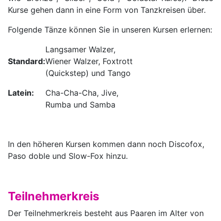
Kurse gehen dann in eine Form von Tanzkreisen über.
Folgende Tänze können Sie in unseren Kursen erlernen:
Langsamer Walzer,
Standard:
Wiener Walzer, Foxtrott
(Quickstep) und Tango
Latein:
Cha-Cha-Cha, Jive,
Rumba und Samba
In den höheren Kursen kommen dann noch Discofox,
Paso doble und Slow-Fox hinzu.
Teilnehmerkreis
Der Teilnehmerkreis besteht aus Paaren im Alter von