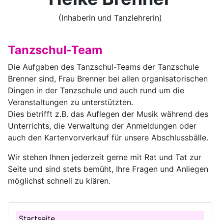
(Inhaberin und Tanzlehrerin)
Tanzschul-Team
Die Aufgaben des Tanzschul-Teams der Tanzschule
Brenner sind, Frau Brenner bei allen organisatorischen
Dingen in der Tanzschule und auch rund um die
Veranstaltungen zu unterstützten.
Dies betrifft z.B. das Auflegen der Musik während des
Unterrichts, die Verwaltung der Anmeldungen oder
auch den Kartenvorverkauf für unsere Abschlussbälle.
Wir stehen Ihnen jederzeit gerne mit Rat und Tat zur
Seite und sind stets bemüht, Ihre Fragen und Anliegen
möglichst schnell zu klären.
Startseite