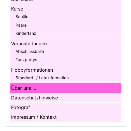
Kurse
Schüler
Paare
Kindertanz
Veranstaltungen
Abschlussbälle
Tanzpartys
Hobbyformationen
Standard- / Lateinformation
Über uns ...
Datenschutzhinweise
Fotograf
Impressum / Kontakt